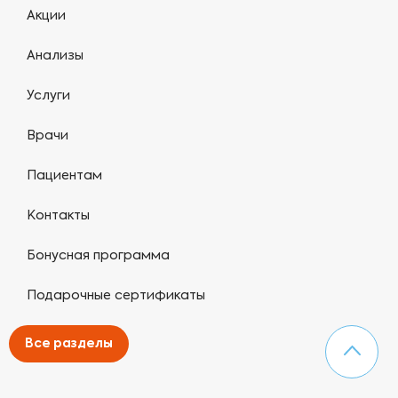
Акции
Анализы
Услуги
Врачи
Пациентам
Контакты
Бонусная программа
Подарочные сертификаты
Карта сайта
Все разделы